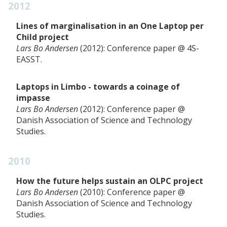
2012
Lines of marginalisation in an One Laptop per
Child project
Lars Bo Andersen
2012
Conference paper
4S-
EASST
Laptops in Limbo - towards a coinage of
impasse
Lars Bo Andersen
2012
Conference paper
Danish Association of Science and Technology
Studies
2010
How the future helps sustain an OLPC project
Lars Bo Andersen
2010
Conference paper
Danish Association of Science and Technology
Studies