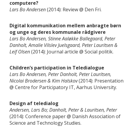
computere?
Lars Bo Andersen
2014
Review
Den Fri
Digital kommunikation mellem anbragte børn
og unge og deres kommunale rådgivere
Lars Bo Andersen, Stinne Aaløkke Ballegaard, Peter
Danholt, Amalie Vilslev Juelsgaard, Peter Lauritsen &
Leif Olsen
2014
Journal article
Social politik
Children’s participation in Teledialogue
Lars Bo Andersen, Peter Danholt, Peter Lauritsen,
Nicolai Brodersen & Kim Halskov
2014
Presentation
Centre for Participatory IT, Aarhus University
Design af teledialog
Andersen, Lars Bo; Danholt, Peter & Lauritsen, Peter
2014
Conference paper
Danish Association of
Science and Technology Studies