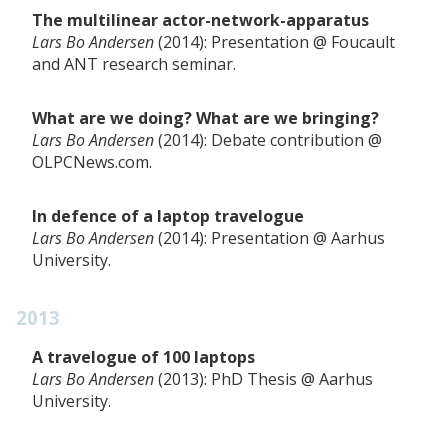
The multilinear actor-network-apparatus
Lars Bo Andersen
2014
Presentation
Foucault
and ANT research seminar
What are we doing? What are we bringing?
Lars Bo Andersen
2014
Debate contribution
OLPCNews.com
In defence of a laptop travelogue
Lars Bo Andersen
2014
Presentation
Aarhus
University
2013
A travelogue of 100 laptops
Lars Bo Andersen
2013
PhD Thesis
Aarhus
University