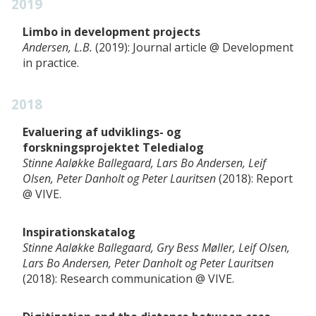
2019
Limbo in development projects
Andersen, L.B.
2019
Journal article
Development
in practice
2018
Evaluering af udviklings- og
forskningsprojektet Teledialog
Stinne Aaløkke Ballegaard, Lars Bo Andersen, Leif
Olsen, Peter Danholt og Peter Lauritsen
2018
Report
VIVE
Inspirationskatalog
Stinne Aaløkke Ballegaard, Gry Bess Møller, Leif Olsen,
Lars Bo Andersen, Peter Danholt og Peter Lauritsen
2018
Research communication
VIVE